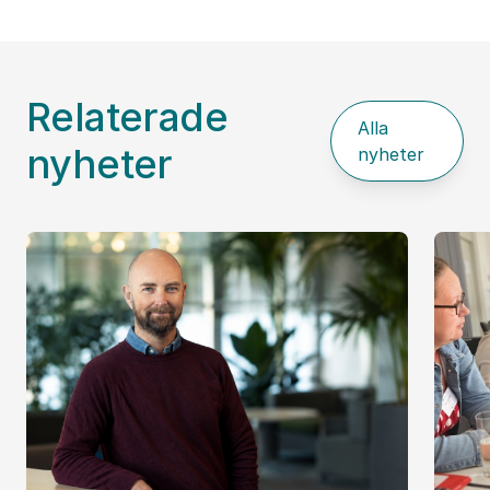
Relaterade
Alla
nyheter
nyheter