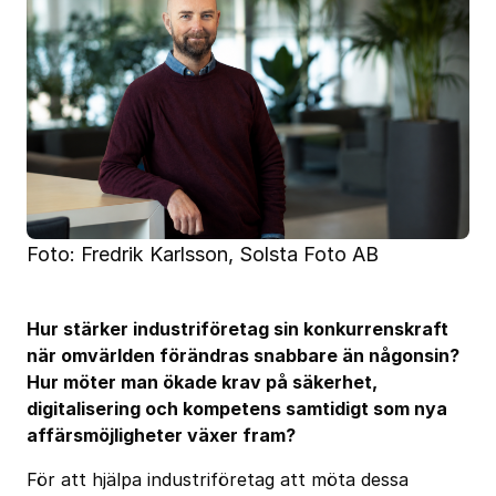
Foto: Fredrik Karlsson, Solsta Foto AB
Hur stärker industriföretag sin konkurrenskraft
när omvärlden förändras snabbare än någonsin?
Hur möter man ökade krav på säkerhet,
digitalisering och kompetens samtidigt som nya
affärsmöjligheter växer fram?
För att hjälpa industriföretag att möta dessa