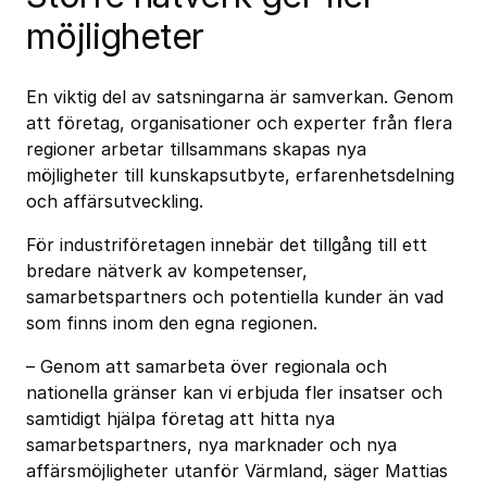
möjligheter
En viktig del av satsningarna är samverkan. Genom
att företag, organisationer och experter från flera
regioner arbetar tillsammans skapas nya
möjligheter till kunskapsutbyte, erfarenhetsdelning
och affärsutveckling.
För industriföretagen innebär det tillgång till ett
bredare nätverk av kompetenser,
samarbetspartners och potentiella kunder än vad
som finns inom den egna regionen.
– Genom att samarbeta över regionala och
nationella gränser kan vi erbjuda fler insatser och
samtidigt hjälpa företag att hitta nya
samarbetspartners, nya marknader och nya
affärsmöjligheter utanför Värmland, säger Mattias