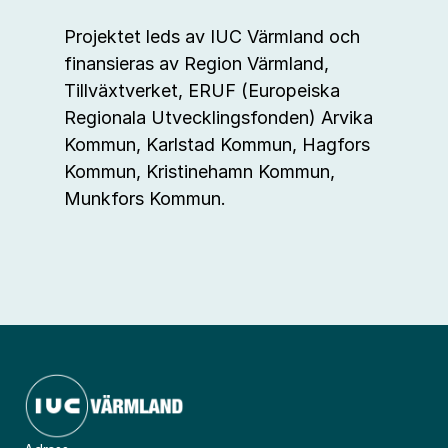
Projektet leds av IUC Värmland och
finansieras av Region Värmland,
Tillväxtverket, ERUF (Europeiska
Regionala Utvecklingsfonden) Arvika
Kommun, Karlstad Kommun, Hagfors
Kommun, Kristinehamn Kommun,
Munkfors Kommun.