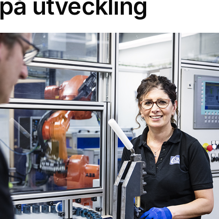
 på utveckling