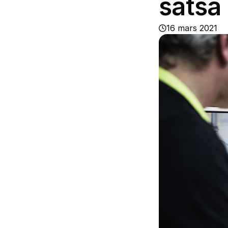
satsa
16 mars 2021