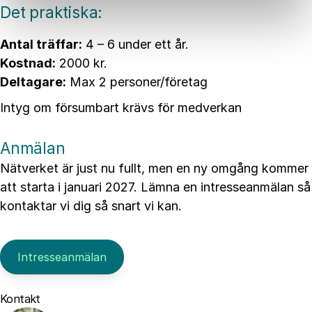
Det praktiska:
Antal träffar:
4 – 6 under ett år.
Kostnad:
2000 kr.
Deltagare:
Max 2 personer/företag
Intyg om försumbart krävs för medverkan
Anmälan
Nätverket är just nu fullt, men en ny omgång kommer
att starta i januari 2027. Lämna en intresseanmälan så
kontaktar vi dig så snart vi kan.
Intresseanmälan
Kontakt