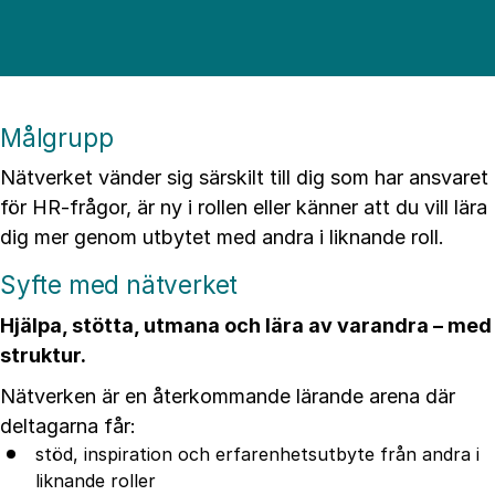
Målgrupp
Nätverket vänder sig särskilt till dig som har ansvaret
för HR-frågor, är ny i rollen eller känner att du vill lära
dig mer genom utbytet med andra i liknande roll.
Syfte med nätverket
Hjälpa, stötta, utmana och lära av varandra – med
struktur.
Nätverken är en återkommande lärande arena där
deltagarna får:
stöd, inspiration och erfarenhetsutbyte från andra i
liknande roller