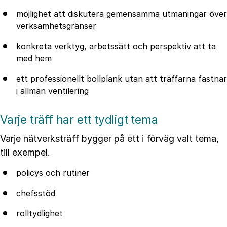
möjlighet att diskutera gemensamma utmaningar över
verksamhetsgränser
konkreta verktyg, arbetssätt och perspektiv att ta
med hem
ett professionellt bollplank utan att träffarna fastnar
i allmän ventilering
Varje träff har ett tydligt tema
Varje nätverksträff bygger på ett i förväg valt tema,
till exempel.
policys och rutiner
chefsstöd
rolltydlighet