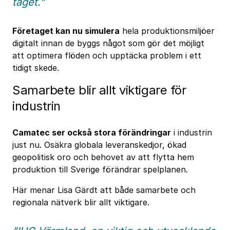
taget.”
Företaget kan nu simulera
hela produktionsmiljöer
digitalt innan de byggs något som gör det möjligt
att optimera flöden och upptäcka problem i ett
tidigt skede.
Samarbete blir allt viktigare för
industrin
Camatec ser också stora förändringar
i industrin
just nu. Osäkra globala leveranskedjor, ökad
geopolitisk oro och behovet av att flytta hem
produktion till Sverige förändrar spelplanen.
Här menar Lisa Gärdt att både samarbete och
regionala nätverk blir allt viktigare.