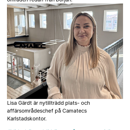
Lisa Gärdt är nytillträdd plats- och
affärsområdeschef på Camatecs
Karlstadskontor.