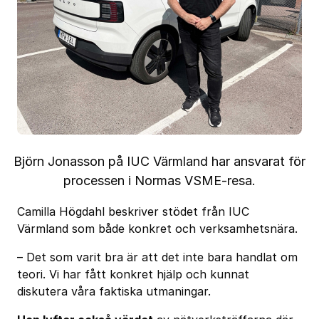
Björn Jonasson på IUC Värmland har ansvarat för
processen i Normas VSME-resa.
Camilla Högdahl beskriver stödet från IUC
Värmland som både konkret och verksamhetsnära.
– Det som varit bra är att det inte bara handlat om
teori. Vi har fått konkret hjälp och kunnat
diskutera våra faktiska utmaningar.