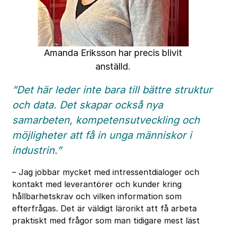
Amanda Eriksson har precis blivit
anställd.
”Det här leder inte bara till bättre struktur
och data. Det skapar också nya
samarbeten, kompetensutveckling och
möjligheter att få in unga människor i
industrin.”
– Jag jobbar mycket med intressentdialoger och
kontakt med leverantörer och kunder kring
hållbarhetskrav och vilken information som
efterfrågas. Det är väldigt lärorikt att få arbeta
praktiskt med frågor som man tidigare mest läst