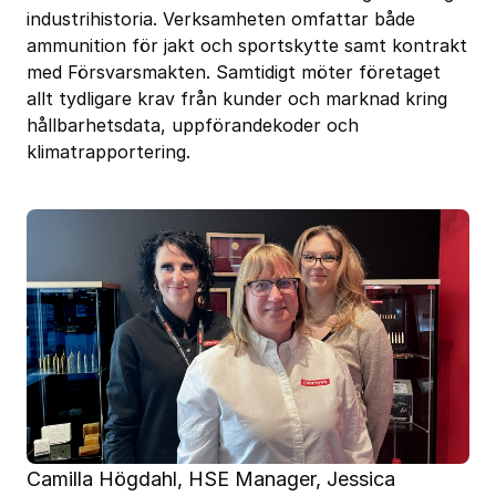
industrihistoria. Verksamheten omfattar både
ammunition för jakt och sportskytte samt kontrakt
med Försvarsmakten. Samtidigt möter företaget
allt tydligare krav från kunder och marknad kring
hållbarhetsdata, uppförandekoder och
klimatrapportering.
Camilla Högdahl, HSE Manager, Jessica