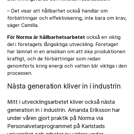
– Det visar att hållbarhet också handlar om
förbättringar och effektivisering, inte bara om krav,
säger Camilla.
För Norma är hållbarhetsarbetet
också en viktig
del i företagets långsiktiga utveckling. Företaget
har lämnat in en ansökan om att öka produktionen
kraftigt, och de förbättringar som redan
genomförts kring energi och vatten blir viktiga i den
processen.
Nästa generation kliver in i industrin
Mitt i utvecklingsarbetet kliver också nästa
generation in i industrin. Amanda Eriksson har
under våren gjort praktik på Norma via
Personalvetarprogrammet på Karlstads