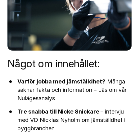
Något om innehållet:
Varför jobba med jämställdhet?
Många
saknar fakta och information – Läs om vår
Nulägesanalys
Tre snabba till Nicke Snickare
– intervju
med VD Nicklas Nyholm om jämställdhet i
byggbranchen