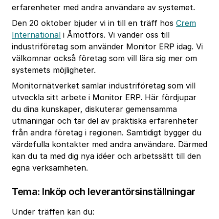
erfarenheter med andra användare av systemet.
Den 20 oktober bjuder vi in till en träff hos
Crem
International
i Åmotfors. Vi vänder oss till
industriföretag som använder Monitor ERP idag. Vi
välkomnar också företag som vill lära sig mer om
systemets möjligheter.
Monitornätverket samlar industriföretag som vill
utveckla sitt arbete i Monitor ERP. Här fördjupar
du dina kunskaper, diskuterar gemensamma
utmaningar och tar del av praktiska erfarenheter
från andra företag i regionen. Samtidigt bygger du
värdefulla kontakter med andra användare. Därmed
kan du ta med dig nya idéer och arbetssätt till den
egna verksamheten.
Tema: Inköp och leverantörsinställningar
Under träffen kan du: